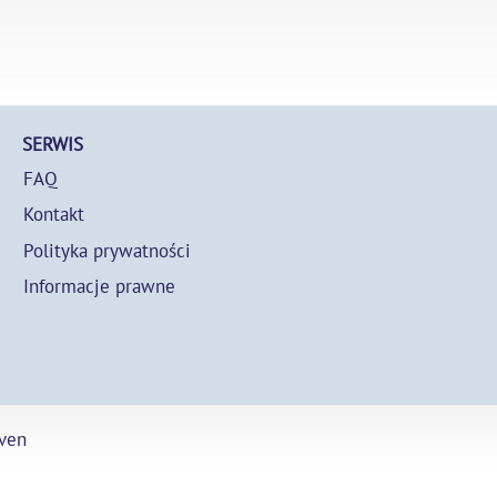
SERWIS
FAQ
Kontakt
Polityka prywatności
Informacje prawne
ven