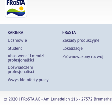
KARIERA
FRoSTA
Uczniowie
Zakłady produkcyjne
Studenci
Lokalizacje
Absolwenci i młodzi
Zrównoważony rozwój
profesjonaliści
Doświadczeni
profesjonaliści
Wszystkie oferty pracy
© 2020 | FRoSTA AG - Am Lunedeich 116 - 27572 Bremerha