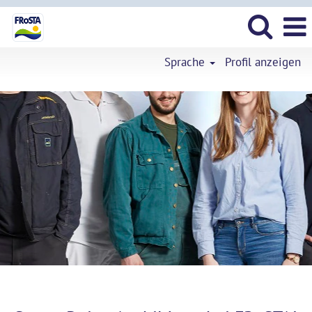
Sprache
Profil anzeigen
Schueler