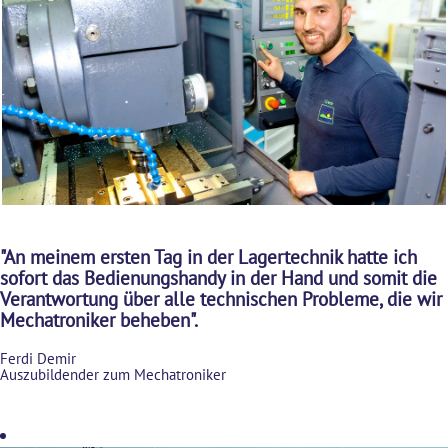
"An meinem ersten Tag in der Lagertechnik hatte ich
sofort das Bedienungshandy in der Hand und somit die
Verantwortung über alle technischen Probleme, die wir
Mechatroniker beheben".
Ferdi Demir
Auszubildender zum Mechatroniker