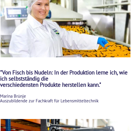
"Von Fisch bis Nudeln: In der Produktion lerne ich, wie
ich selbstständig die
verschiedensten Produkte herstellen kann."
Marina Brünje
Auszubildende zur Fachkraft für Lebensmitteltechnik