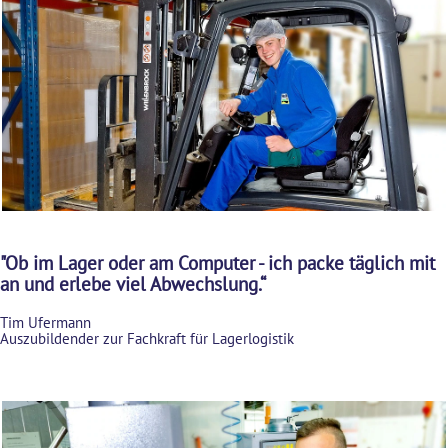
"Ob im Lager oder am Computer - ich packe täglich mit
an und erlebe viel Abwechslung.“
Tim Ufermann
Auszubildender zur Fachkraft für Lagerlogistik