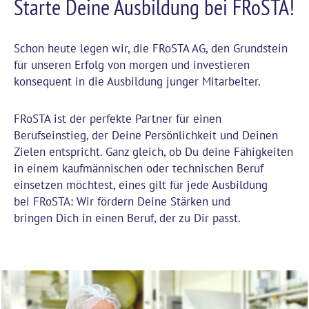
Starte Deine Ausbildung bei FRoSTA!
Schon heute legen wir, die FRoSTA AG, den Grundstein
für unseren Erfolg von morgen und investieren
konsequent in die Ausbildung junger Mitarbeiter.
FRoSTA ist der perfekte Partner für einen
Berufseinstieg, der Deine Persönlichkeit und Deinen
Zielen entspricht. Ganz gleich, ob Du deine Fähigkeiten
in einem kaufmännischen oder technischen Beruf
einsetzen möchtest, eines gilt für jede Ausbildung
bei FRoSTA: Wir fördern Deine Stärken und
bringen Dich in einen Beruf, der zu Dir passt.